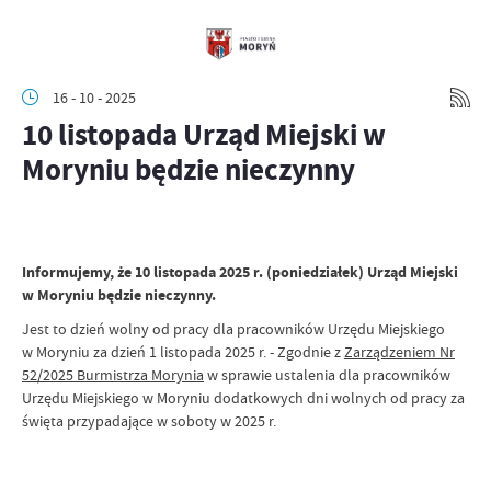
16 - 10 - 2025
10 listopada Urząd Miejski w
Moryniu będzie nieczynny
Informujemy, że 10 listopada 2025 r. (poniedziałek) Urząd Miejski
w Moryniu będzie nieczynny.
Jest to dzień wolny od pracy dla pracowników Urzędu Miejskiego
w Moryniu za dzień 1 listopada 2025 r. - Zgodnie z
Zarządzeniem Nr
52/2025 Burmistrza Morynia
w sprawie ustalenia dla pracowników
Urzędu Miejskiego w Moryniu dodatkowych dni wolnych od pracy za
święta przypadające w soboty w 2025 r.