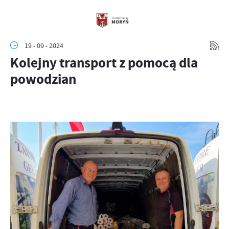
19 - 09 - 2024
Kolejny transport z pomocą dla
powodzian