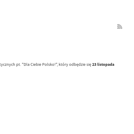
cznych pt. "Dla Ciebie Polsko!", który odbędzie się
23 listopada