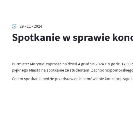
29 - 11 - 2024
Spotkanie w sprawie kon
Burmistrz Morynia, zaprasza na dzień 4 grudnia 2024 r. o godz. 17:
pięknego Miasta na spotkanie ze studentami Zachodniopomorskiego 
Celem spotkania będzie przedstawienie i omówienie koncepcji zago