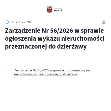
03 - 06 - 2026
Zarządzenie Nr 56/2026 w sprawie
ogłoszenia wykazu nieruchomości
przeznaczonej do dzierżawy
Zarządzenie Nr 56/2026 w sprawie ogłoszenia wykazu
nieruchomości przeznaczonej do dzierżawy