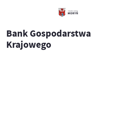
Bank Gospodarstwa
Krajowego