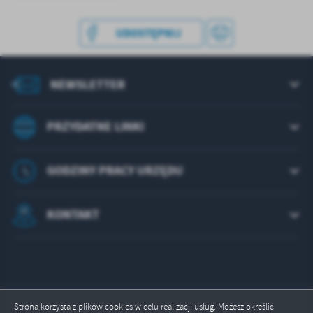
UDOSTĘPNIJ
NEWSLETTER
PRZYDATNE LINKI
GODZINY PRACY URZĘDU
KONTAKT
Strona korzysta z plików cookies w celu realizacji usług. Możesz określić