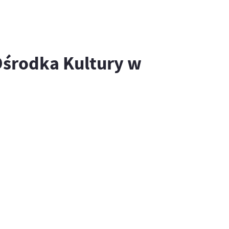
Ośrodka Kultury w