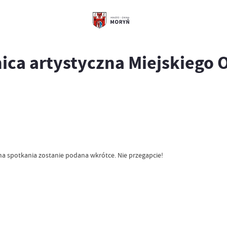
ca artystyczna Miejskiego 
a spotkania zostanie podana wkrótce. Nie przegapcie!