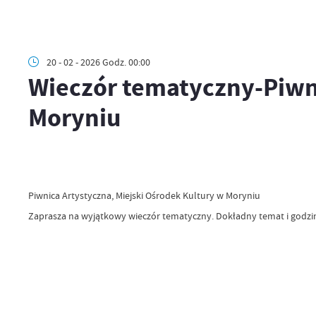
20 - 02 - 2026 Godz. 00:00
Wieczór tematyczny-Piwni
Moryniu
Piwnica Artystyczna, Miejski Ośrodek Kultury w Moryniu
Zaprasza na wyjątkowy wieczór tematyczny. Dokładny temat i godzin