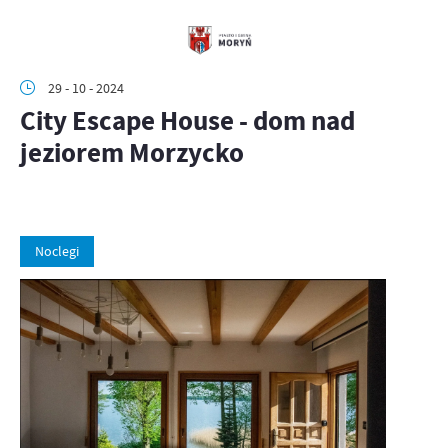
29 - 10 - 2024
City Escape House - dom nad
jeziorem Morzycko
Noclegi