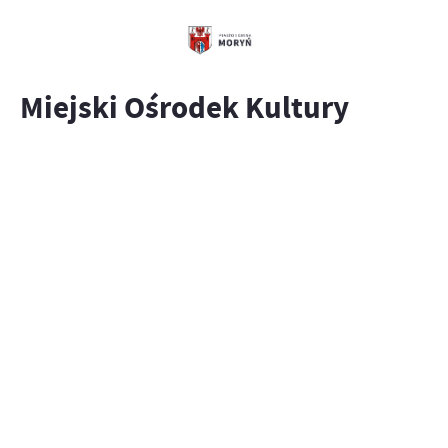
Miejski Ośrodek Kultury