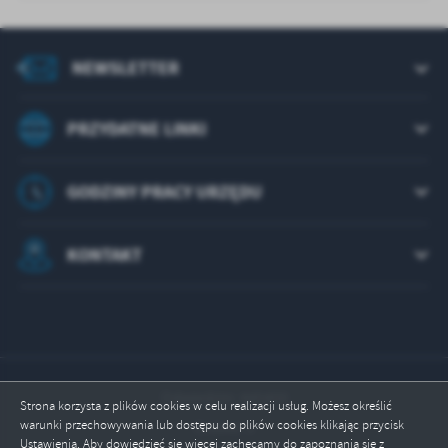
NEWSLETTER
PRZYDATNE LINKI
GODZINY PRACY URZĘDU
KONTAKT
Odwiedzin: 445450
Strona korzysta z plików cookies w celu realizacji usług. Możesz określić
warunki przechowywania lub dostępu do plików cookies klikając przycisk
Online: 3
Ustawienia. Aby dowiedzieć się więcej zachęcamy do zapoznania się z