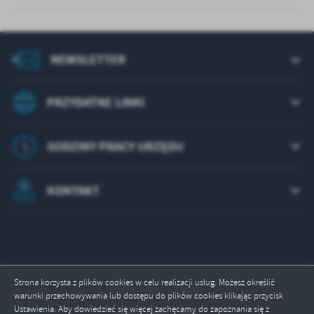
NEWSLETTER
PRZYDATNE LINKI
GODZINY PRACY URZĘDU
KONTAKT
Strona korzysta z plików cookies w celu realizacji usług. Możesz określić
Odwiedzin: 444986
warunki przechowywania lub dostępu do plików cookies klikając przycisk
Ustawienia. Aby dowiedzieć się więcej zachęcamy do zapoznania się z