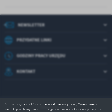
NEWSLETTER
PRZYDATNE LINKI
GODZINY PRACY URZĘDU
KONTAKT
Strona korzysta z plików cookies w celu realizacji usług. Możesz określić
Odwiedzin: 445154
warunki przechowywania lub dostępu do plików cookies klikając przycisk