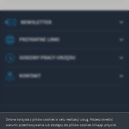
NEWSLETTER
PRZYDATNE LINKI
GODZINY PRACY URZĘDU
KONTAKT
Odwiedzin: 445213
Strona korzysta z plików cookies w celu realizacji usług. Możesz określić
warunki przechowywania lub dostępu do plików cookies klikając przycisk
Online: 1