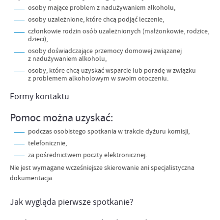
osoby mające problem z nadużywaniem alkoholu,
osoby uzależnione, które chcą podjąć leczenie,
członkowie rodzin osób uzależnionych (małżonkowie, rodzice,
dzieci),
osoby doświadczające przemocy domowej związanej
z nadużywaniem alkoholu,
osoby, które chcą uzyskać wsparcie lub poradę w związku
z problemem alkoholowym w swoim otoczeniu.
Formy kontaktu
Pomoc można uzyskać:
podczas osobistego spotkania w trakcie dyżuru komisji,
telefonicznie,
za pośrednictwem poczty elektronicznej.
Nie jest wymagane wcześniejsze skierowanie ani specjalistyczna
dokumentacja.
Jak wygląda pierwsze spotkanie?