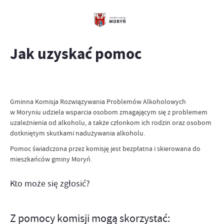
Jak uzyskać pomoc
Gminna Komisja Rozwiązywania Problemów Alkoholowych
w Moryniu udziela wsparcia osobom zmagającym się z problemem
uzależnienia od alkoholu, a także członkom ich rodzin oraz osobom
dotkniętym skutkami nadużywania alkoholu.
Pomoc świadczona przez komisję jest bezpłatna i skierowana do
mieszkańców gminy Moryń.
Kto może się zgłosić?
Z pomocy komisji mogą skorzystać: